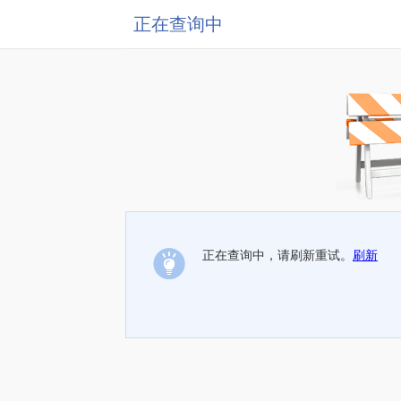
正在查询中
正在查询中，请刷新重试。
刷新