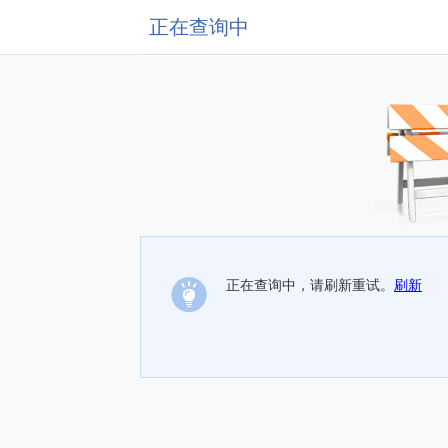
正在查询中
正在查询中，请刷新重试。
刷新